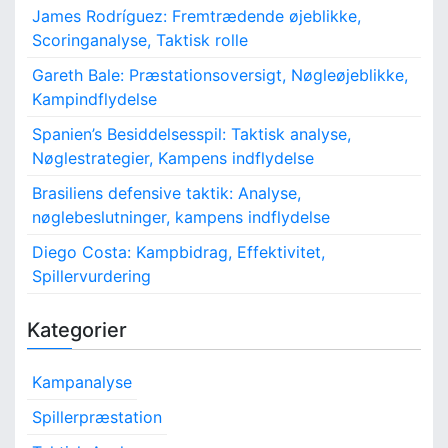
James Rodríguez: Fremtrædende øjeblikke,
Scoringanalyse, Taktisk rolle
Gareth Bale: Præstationsoversigt, Nøgleøjeblikke,
Kampindflydelse
Spanien’s Besiddelsesspil: Taktisk analyse,
Nøglestrategier, Kampens indflydelse
Brasiliens defensive taktik: Analyse,
nøglebeslutninger, kampens indflydelse
Diego Costa: Kampbidrag, Effektivitet,
Spillervurdering
Kategorier
Kampanalyse
Spillerpræstation