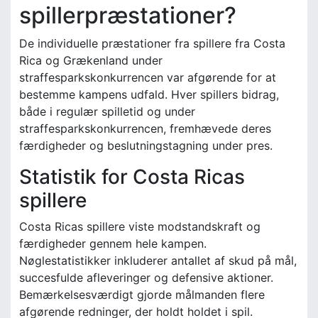
spillerpræstationer?
De individuelle præstationer fra spillere fra Costa
Rica og Grækenland under
straffesparkskonkurrencen var afgørende for at
bestemme kampens udfald. Hver spillers bidrag,
både i regulær spilletid og under
straffesparkskonkurrencen, fremhævede deres
færdigheder og beslutningstagning under pres.
Statistik for Costa Ricas
spillere
Costa Ricas spillere viste modstandskraft og
færdigheder gennem hele kampen.
Nøglestatistikker inkluderer antallet af skud på mål,
succesfulde afleveringer og defensive aktioner.
Bemærkelsesværdigt gjorde målmanden flere
afgørende redninger, der holdt holdet i spil.