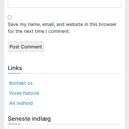
Save my name, email, and website in this browser
for the next time I comment.
Links
Kontakt os
Vores historie
Alt indhold
Seneste indlæg