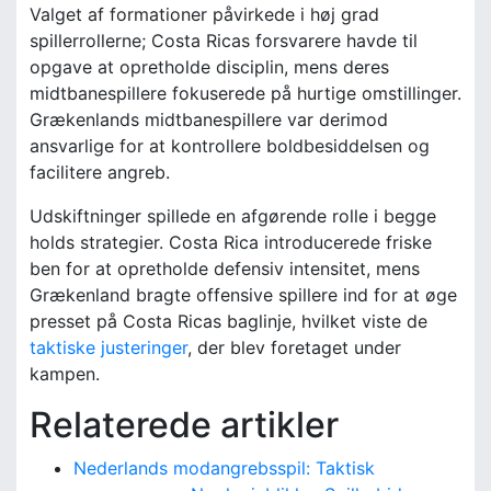
Valget af formationer påvirkede i høj grad
spillerrollerne; Costa Ricas forsvarere havde til
opgave at opretholde disciplin, mens deres
midtbanespillere fokuserede på hurtige omstillinger.
Grækenlands midtbanespillere var derimod
ansvarlige for at kontrollere boldbesiddelsen og
facilitere angreb.
Udskiftninger spillede en afgørende rolle i begge
holds strategier. Costa Rica introducerede friske
ben for at opretholde defensiv intensitet, mens
Grækenland bragte offensive spillere ind for at øge
presset på Costa Ricas baglinje, hvilket viste de
taktiske justeringer
, der blev foretaget under
kampen.
Relaterede artikler
Nederlands modangrebsspil: Taktisk