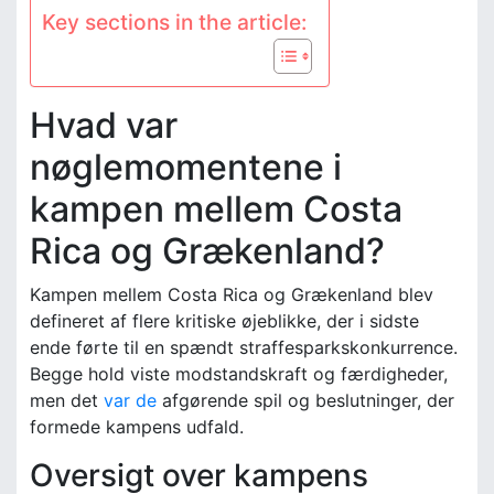
Key sections in the article:
Hvad var
nøglemomentene i
kampen mellem Costa
Rica og Grækenland?
Kampen mellem Costa Rica og Grækenland blev
defineret af flere kritiske øjeblikke, der i sidste
ende førte til en spændt straffesparkskonkurrence.
Begge hold viste modstandskraft og færdigheder,
men det
var de
afgørende spil og beslutninger, der
formede kampens udfald.
Oversigt over kampens