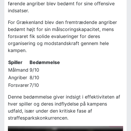
førende angriber blev bedømt for sine offensive
indsatser.
For Grækenland blev den fremtrædende angriber
bedømt højt for sin målscoringskapacitet, mens
forsvaret fik solide evalueringer for deres
organisering og modstandskraft gennem hele
kampen.
Spiller
Bedømmelse
Målmand
9/10
Angriber
8/10
Forsvarer
7/10
Denne bedømmelse giver indsigt i effektiviteten af
hver spiller og deres indflydelse på kampens
udfald, især under den kritiske fase af
straffesparkskonkurrencen.