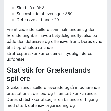
Skud på mål: 8
Succesfulde afleveringer: 350
Defensive aktioner: 20
Fremtrædende spillere som målmanden og den
førende angriber havde betydelig indflydelse på
både den defensive og offensive front. Deres evne
til at opretholde ro under
straffesparkskonkurrencen var tydelig i deres
udførelse.
Statistik for Grækenlands
spillere
Grækenlands spillere leverede også imponerende
præstationer, der bidrog til en tæt konkurrence.
Deres statistikker afspejler en balanceret tilgang
med stærk defensiv organisering og