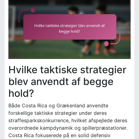
Hvilke taktiske strategier
blev anvendt af begge
hold?
Både Costa Rica og Grækenland anvendte
forskellige taktiske strategier under deres
straffesparkskonkurrence, hvilket afspejlede deres
overordnede kampdynamik og spillerpræstationer.
Costa Rica fokuserede på en solid defensiv