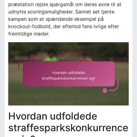
præstation rejste spørgsmål om deres evne til at
udnytte scoringsmuligheder. Samlet set tjente
kampen som et spændende eksempel på
knockout-fodbold, der efterlod fans ivrige efter
fremtidige møder.
Hvordan udfoldede
straffesparkskonkurrence