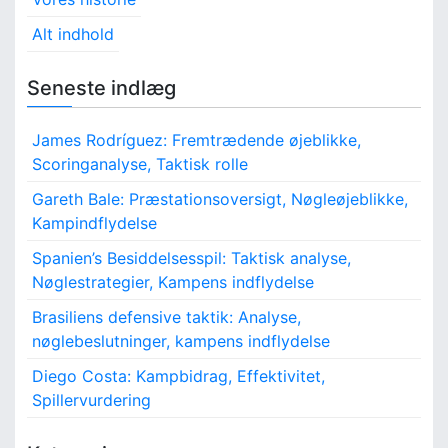
Alt indhold
Seneste indlæg
James Rodríguez: Fremtrædende øjeblikke,
Scoringanalyse, Taktisk rolle
Gareth Bale: Præstationsoversigt, Nøgleøjeblikke,
Kampindflydelse
Spanien’s Besiddelsesspil: Taktisk analyse,
Nøglestrategier, Kampens indflydelse
Brasiliens defensive taktik: Analyse,
nøglebeslutninger, kampens indflydelse
Diego Costa: Kampbidrag, Effektivitet,
Spillervurdering