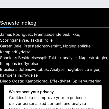
Seneste indlæg
James Rodríguez: Fremtrædende øjeblikke,
Scoringanalyse, Taktisk rolle
Gareth Bale: Præstationsoversigt, Nøgleøjeblikke,
Kampindflydelse
Spanien’s Besiddelsesspil: Taktisk analyse, Nøglestrategier,
Kampens indflydelse
Brasiliens defensive taktik: Analyse, nøglebeslutninger,
kampens indflydelse
Diego Costa: Kampbidrag, Effektivitet, Spillervurdering
We respect your privacy
Cookies help us improve your experience,
deliver personalized content, and analyze
Juridisk