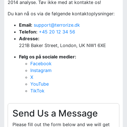
2014 analyse. Tøv ikke med at kontakte os!
Du kan nå os via de følgende kontaktoplysninger:
Email:
support@terrorize.dk
Telefon:
+45 20 12 34 56
Adresse:
221B Baker Street, London, UK NW1 6XE
Følg os på sociale medier:
Facebook
Instagram
X
YouTube
TikTok
Send Us a Message
Please fill out the form below and we will get