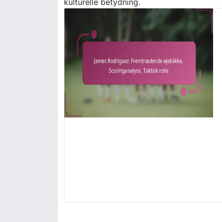
kulturelle betydning.