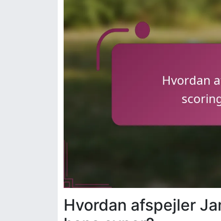
Hvordan afspejler J