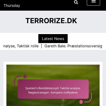
S
Thursday
k
18/06/2026
i
22:59
TERRORIZE.DK
p
t
o
c
Latest News
o
, Taktisk rolle |
Gareth Bale: Præstationsoversigt, Nøgleø
n
t
e
n
t