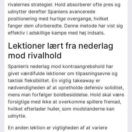
rivalernes strategier. Hold absorberer ofte pres og
udnytter derefter Spaniens avancerede
positionering med hurtige overgange, hvilket
fanger dem uforberedte. Denne metode har vist sig
effektiv i adskillige kampe med høj indsats.
Lektioner lært fra nederlag
mod rivalhold
Spanien’s nederlag mod kontraangrebshold har
givet værdifulde lektioner om tilpasningsevne og
taktisk fleksibilitet. En vigtig takeaway er
nødvendigheden af at opretholde defensiv soliditet,
mens man forfølger boldbesiddelse. Hold skal være
forsigtige med ikke at overkomme spillere fremad,
hvilket efterlader huller, som modstanderne kan
udnytte.
En anden lektion er vigtigheden af at variere