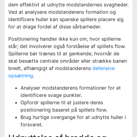
dem effektivt at udnytte modstandernes svagheder.
Ved at analysere modstanderens formation og
identificere huller kan spanske spillere placere sig
for at drage fordel af disse sårbarheder.
Positionering handler ikke kun om, hvor spillerne
står; det involverer også forståelse af spillets flow.
Spillerne bør trænes til at genkende, hvornår de
skal besætte centrale områder eller strække banen
bredt, afhængigt af modstanderens
defensive
opsætning
.
Analyser modstanderens formationer for at
identificere svage punkter.
Opfordr spillerne til at justere deres
positionering baseret på spillets flow.
Brug hurtige overgange for at udnytte huller i
forsvaret.