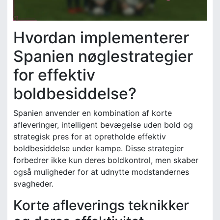
Hvordan implementerer
Spanien nøglestrategier
for effektiv
boldbesiddelse?
Spanien anvender en kombination af korte
afleveringer, intelligent bevægelse uden bold og
strategisk pres for at opretholde effektiv
boldbesiddelse under kampe. Disse strategier
forbedrer ikke kun deres boldkontrol, men skaber
også muligheder for at udnytte modstandernes
svagheder.
Korte afleverings teknikker