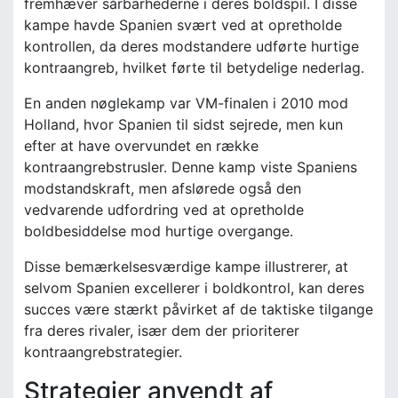
fremhæver sårbarhederne i deres boldspil. I disse
kampe havde Spanien svært ved at opretholde
kontrollen, da deres modstandere udførte hurtige
kontraangreb, hvilket førte til betydelige nederlag.
En anden nøglekamp var VM-finalen i 2010 mod
Holland, hvor Spanien til sidst sejrede, men kun
efter at have overvundet en række
kontraangrebstrusler. Denne kamp viste Spaniens
modstandskraft, men afslørede også den
vedvarende udfordring ved at opretholde
boldbesiddelse mod hurtige overgange.
Disse bemærkelsesværdige kampe illustrerer, at
selvom Spanien excellerer i boldkontrol, kan deres
succes være stærkt påvirket af de taktiske tilgange
fra deres rivaler, især dem der prioriterer
kontraangrebstrategier.
Strategier anvendt af