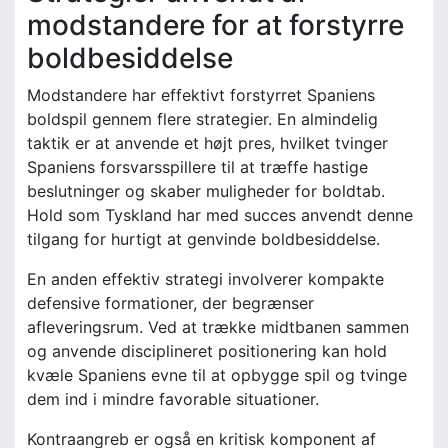
modstandere for at forstyrre
boldbesiddelse
Modstandere har effektivt forstyrret Spaniens
boldspil gennem flere strategier. En almindelig
taktik er at anvende et højt pres, hvilket tvinger
Spaniens forsvarsspillere til at træffe hastige
beslutninger og skaber muligheder for boldtab.
Hold som Tyskland har med succes anvendt denne
tilgang for hurtigt at genvinde boldbesiddelse.
En anden effektiv strategi involverer kompakte
defensive formationer, der begrænser
afleveringsrum. Ved at trække midtbanen sammen
og anvende disciplineret positionering kan hold
kvæle Spaniens evne til at opbygge spil og tvinge
dem ind i mindre favorable situationer.
Kontraangreb er også en kritisk komponent af