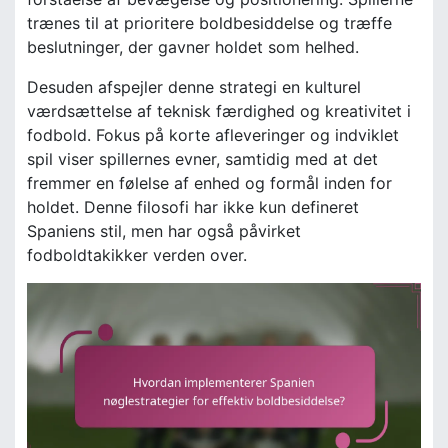
trænes til at prioritere boldbesiddelse og træffe
beslutninger, der gavner holdet som helhed.
Desuden afspejler denne strategi en kulturel
værdsættelse af teknisk færdighed og kreativitet i
fodbold. Fokus på korte afleveringer og indviklet
spil viser spillernes evner, samtidig med at det
fremmer en følelse af enhed og formål inden for
holdet. Denne filosofi har ikke kun defineret
Spaniens stil, men har også påvirket
fodboldtakikker verden over.