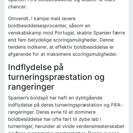
chancer.
Omvendt, i kampe med lavere
boldbesiddelsesprocenter, såsom en
venskabskamp mod Portugal, skabte Spanien færre
end fem betydelige scoringsmuligheder. Denne
tendens indikerer, at effektiv boldbesiddelse er
afgørende for at maksimere scoringsmuligheder.
Indflydelse på
turneringspræstation og
rangeringer
Spanien’s boldspil har haft en dybtgående
indflydelse på deres turneringspræstation og FIFA-
rangeringer. Deres evne til at dominere
boldbesiddelse har ofte ført til dybe løb i
turneringer, herunder at vinde verdensmesterskabet