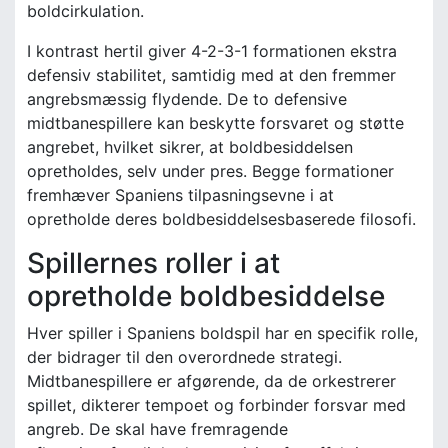
boldcirkulation.
I kontrast hertil giver 4-2-3-1 formationen ekstra
defensiv stabilitet, samtidig med at den fremmer
angrebsmæssig flydende. De to defensive
midtbanespillere kan beskytte forsvaret og støtte
angrebet, hvilket sikrer, at boldbesiddelsen
opretholdes, selv under pres. Begge formationer
fremhæver Spaniens tilpasningsevne i at
opretholde deres boldbesiddelsesbaserede filosofi.
Spillernes roller i at
opretholde boldbesiddelse
Hver spiller i Spaniens boldspil har en specifik rolle,
der bidrager til den overordnede strategi.
Midtbanespillere er afgørende, da de orkestrerer
spillet, dikterer tempoet og forbinder forsvar med
angreb. De skal have fremragende